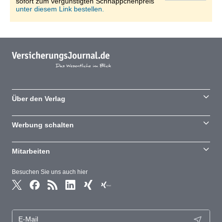
sofort zum vergünstigten Schnäppchenpreis
unter diesem Link bestellen.
Über den Verlag
Werbung schalten
Mitarbeiten
Besuchen Sie uns auch hier