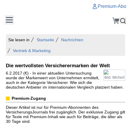
Premium-Abo
Sie lesen in
Startseite
Nachrichten
Vertrieb & Marketing
Die wertvollsten Versicherermarken der Welt
6.2.2017 (€) - In einer aktuellen Untersuchung
wurde der Markenwert von Unternehmen ermittelt,
Bild: Wichert
auch in der Kategorie Versicherer. Wie sich die
deutschen Anbieter im internationalen Vergleich platziert haben.
Premium-Zugang
Dieser Artikel ist nur für Premium-Abonnenten des
VersicherungsJournals frei zugänglich. Der exklusive Zugang gilt
für Texte mit Premium-Inhalt wie auch für Beiträge, die älter als
30 Tage sind.