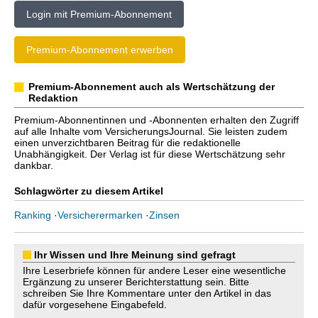
Login mit Premium-Abonnement
Premium-Abonnement erwerben
Premium-Abonnement auch als Wertschätzung der
Redaktion
Premium-Abonnentinnen und -Abonnenten erhalten den Zugriff
auf alle Inhalte vom VersicherungsJournal. Sie leisten zudem
einen unverzichtbaren Beitrag für die redaktionelle
Unabhängigkeit. Der Verlag ist für diese Wertschätzung sehr
dankbar.
Schlagwörter zu diesem Artikel
Ranking
·
Versicherermarken
·
Zinsen
Ihr Wissen und Ihre Meinung sind gefragt
Ihre Leserbriefe können für andere Leser eine wesentliche
Ergänzung zu unserer Berichterstattung sein. Bitte
schreiben Sie Ihre Kommentare unter den Artikel in das
dafür vorgesehene Eingabefeld.