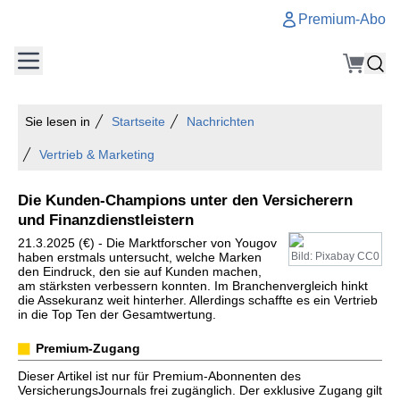
Premium-Abo
Sie lesen in
Startseite
Nachrichten
Vertrieb & Marketing
Die Kunden-Champions unter den Versicherern
und Finanzdienstleistern
21.3.2025 (€) - Die Marktforscher von Yougov
haben erstmals untersucht, welche Marken
Bild: Pixabay CC0
den Eindruck, den sie auf Kunden machen,
am stärksten verbessern konnten. Im Branchenvergleich hinkt
die Assekuranz weit hinterher. Allerdings schaffte es ein Vertrieb
in die Top Ten der Gesamtwertung.
Premium-Zugang
Dieser Artikel ist nur für Premium-Abonnenten des
VersicherungsJournals frei zugänglich. Der exklusive Zugang gilt