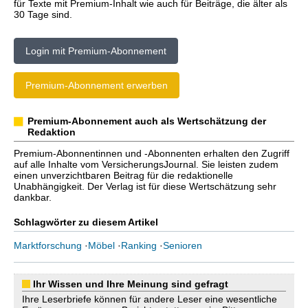
für Texte mit Premium-Inhalt wie auch für Beiträge, die älter als
30 Tage sind.
Login mit Premium-Abonnement
Premium-Abonnement erwerben
Premium-Abonnement auch als Wertschätzung der
Redaktion
Premium-Abonnentinnen und -Abonnenten erhalten den Zugriff
auf alle Inhalte vom VersicherungsJournal. Sie leisten zudem
einen unverzichtbaren Beitrag für die redaktionelle
Unabhängigkeit. Der Verlag ist für diese Wertschätzung sehr
dankbar.
Schlagwörter zu diesem Artikel
Marktforschung
·
Möbel
·
Ranking
·
Senioren
Ihr Wissen und Ihre Meinung sind gefragt
Ihre Leserbriefe können für andere Leser eine wesentliche