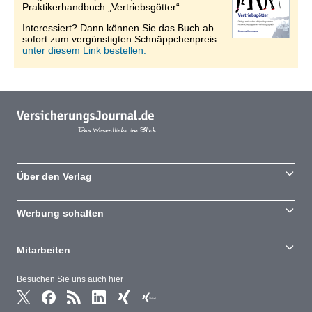
Praktikerhandbuch „Vertriebsgötter“.
Interessiert? Dann können Sie das Buch ab
sofort zum vergünstigten Schnäppchenpreis
unter diesem Link bestellen.
Über den Verlag
Werbung schalten
Mitarbeiten
Besuchen Sie uns auch hier