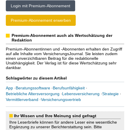
Login mit Premium-Abonnement
Premium-Abonnement erwerben
Premium-Abonnement auch als Wertschätzung der
Redaktion
Premium-Abonnentinnen und -Abonnenten erhalten den Zugriff
auf alle Inhalte vom VersicherungsJournal. Sie leisten zudem
einen unverzichtbaren Beitrag für die redaktionelle
Unabhängigkeit. Der Verlag ist für diese Wertschätzung sehr
dankbar.
Schlagwörter zu diesem Artikel
App
·
Beratungssoftware
·
Berufsunfähigkeit
·
Betriebliche Altersversorgung
·
Lebensversicherung
·
Strategie
·
Vermittlerverband
·
Versicherungsvertrieb
Ihr Wissen und Ihre Meinung sind gefragt
Ihre Leserbriefe können für andere Leser eine wesentliche
Ergänzung zu unserer Berichterstattung sein. Bitte