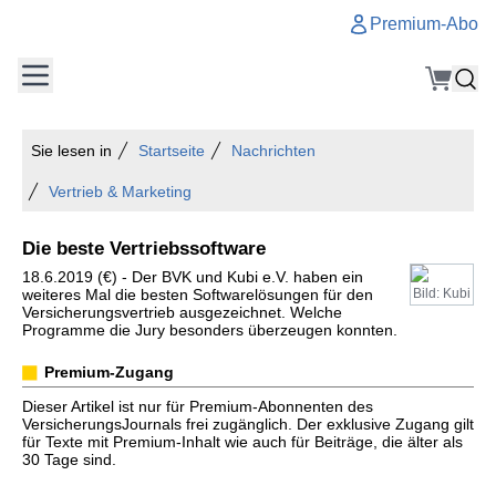
Premium-Abo
Sie lesen in
Startseite
Nachrichten
Vertrieb & Marketing
Die beste Vertriebssoftware
18.6.2019 (€) - Der BVK und Kubi e.V. haben ein
weiteres Mal die besten Softwarelösungen für den
Bild: Kubi
Versicherungsvertrieb ausgezeichnet. Welche
Programme die Jury besonders überzeugen konnten.
Premium-Zugang
Dieser Artikel ist nur für Premium-Abonnenten des
VersicherungsJournals frei zugänglich. Der exklusive Zugang gilt
für Texte mit Premium-Inhalt wie auch für Beiträge, die älter als
30 Tage sind.