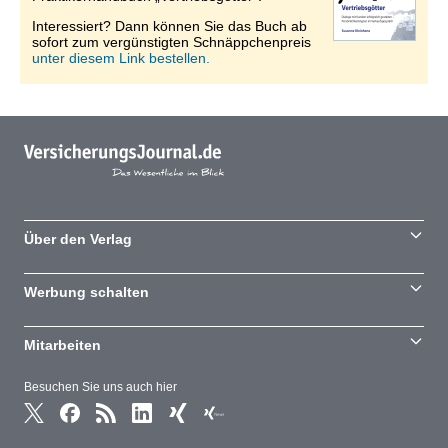
Interessiert? Dann können Sie das Buch ab
sofort zum vergünstigten Schnäppchenpreis
unter diesem Link bestellen.
Über den Verlag
Werbung schalten
Mitarbeiten
Besuchen Sie uns auch hier