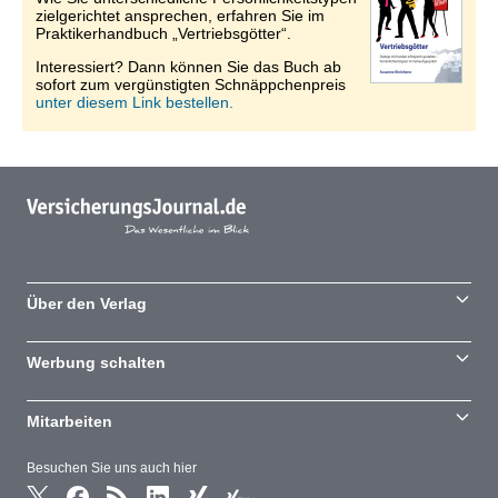
zielgerichtet ansprechen, erfahren Sie im
Praktikerhandbuch „Vertriebsgötter“.
Interessiert? Dann können Sie das Buch ab
sofort zum vergünstigten Schnäppchenpreis
unter diesem Link bestellen.
Über den Verlag
Werbung schalten
Mitarbeiten
Besuchen Sie uns auch hier