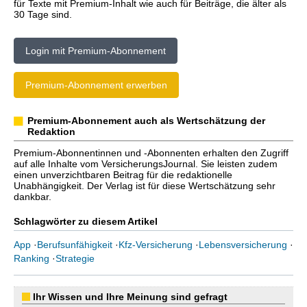
für Texte mit Premium-Inhalt wie auch für Beiträge, die älter als
30 Tage sind.
Login mit Premium-Abonnement
Premium-Abonnement erwerben
Premium-Abonnement auch als Wertschätzung der
Redaktion
Premium-Abonnentinnen und -Abonnenten erhalten den Zugriff
auf alle Inhalte vom VersicherungsJournal. Sie leisten zudem
einen unverzichtbaren Beitrag für die redaktionelle
Unabhängigkeit. Der Verlag ist für diese Wertschätzung sehr
dankbar.
Schlagwörter zu diesem Artikel
App
·
Berufsunfähigkeit
·
Kfz-Versicherung
·
Lebensversicherung
·
Ranking
·
Strategie
Ihr Wissen und Ihre Meinung sind gefragt