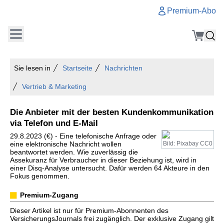
Premium-Abo
Sie lesen in
Startseite
Nachrichten
Vertrieb & Marketing
Die Anbieter mit der besten Kundenkommunikation
via Telefon und E-Mail
29.8.2023 (€) - Eine telefonische Anfrage oder
eine elektronische Nachricht wollen
Bild: Pixabay CC0
beantwortet werden. Wie zuverlässig die
Assekuranz für Verbraucher in dieser Beziehung ist, wird in
einer Disq-Analyse untersucht. Dafür werden 64 Akteure in den
Fokus genommen.
Premium-Zugang
Dieser Artikel ist nur für Premium-Abonnenten des
VersicherungsJournals frei zugänglich. Der exklusive Zugang gilt