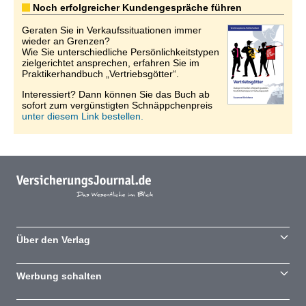
Noch erfolgreicher Kundengespräche führen
Geraten Sie in Verkaufssituationen immer
wieder an Grenzen?
Wie Sie unterschiedliche Persönlichkeitstypen
zielgerichtet ansprechen, erfahren Sie im
Praktikerhandbuch „Vertriebsgötter“.
Interessiert? Dann können Sie das Buch ab
sofort zum vergünstigten Schnäppchenpreis
unter diesem Link bestellen.
Über den Verlag
Werbung schalten