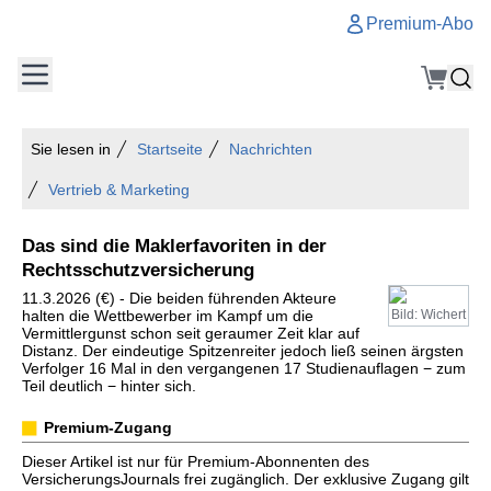
Premium-Abo
Sie lesen in
Startseite
Nachrichten
Vertrieb & Marketing
Das sind die Maklerfavoriten in der
Rechtsschutzversicherung
11.3.2026 (€) - Die beiden führenden Akteure
halten die Wettbewerber im Kampf um die
Bild: Wichert
Vermittlergunst schon seit geraumer Zeit klar auf
Distanz. Der eindeutige Spitzenreiter jedoch ließ seinen ärgsten
Verfolger 16 Mal in den vergangenen 17 Studienauflagen − zum
Teil deutlich − hinter sich.
Premium-Zugang
Dieser Artikel ist nur für Premium-Abonnenten des
VersicherungsJournals frei zugänglich. Der exklusive Zugang gilt