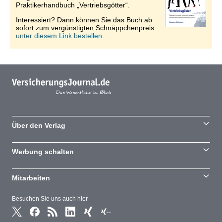
Praktikerhandbuch „Vertriebsgötter“.
Interessiert? Dann können Sie das Buch ab
sofort zum vergünstigten Schnäppchenpreis
unter diesem Link bestellen.
Über den Verlag
Werbung schalten
Mitarbeiten
Besuchen Sie uns auch hier