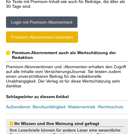
für Texte mit Premium-Inhalt wie auch für Beiträge, die älter als
30 Tage sind.
Login mit Premium-Abonnement
Premium-Abonnement erwerben
Premium-Abonnement auch als Wertschätzung der
Redaktion
Premium-Abonnentinnen und -Abonnenten erhalten den Zugriff
auf alle Inhalte vom VersicherungsJournal. Sie leisten zudem
einen unverzichtbaren Beitrag für die redaktionelle
Unabhängigkeit. Der Verlag ist für diese Wertschätzung sehr
dankbar.
Schlagwörter zu diesem Artikel
Außendienst
·
Berufsunfähigkeit
·
Maklervertrieb
·
Rechtsschutz
Ihr Wissen und Ihre Meinung sind gefragt
Ihre Leserbriefe können für andere Leser eine wesentliche