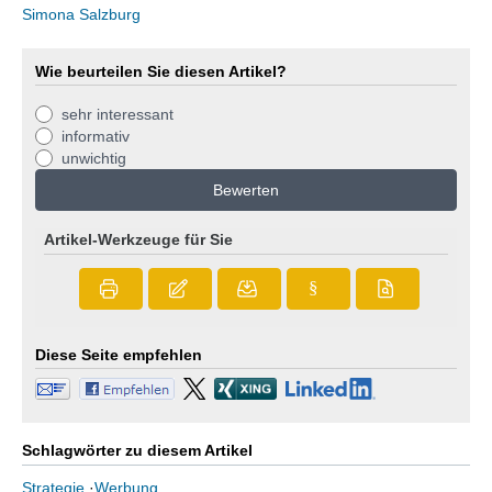
Simona Salzburg
Wie beurteilen Sie diesen Artikel?
sehr interessant
informativ
unwichtig
Bewerten
Artikel-Werkzeuge für Sie
§
Diese Seite empfehlen
Schlagwörter zu diesem Artikel
Strategie
·
Werbung