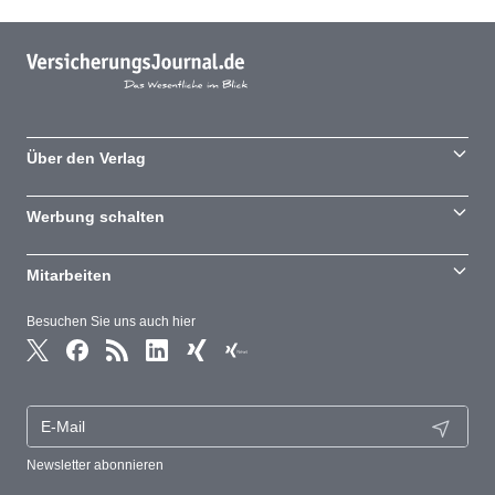
Über den Verlag
Werbung schalten
Mitarbeiten
Besuchen Sie uns auch hier
Newsletter abonnieren