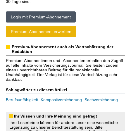
30 Tage sind.
Login mit Premium-Abonnement
Premium-Abonnement erwerben
Premium-Abonnement auch als Wertschätzung der
Redaktion
Premium-Abonnentinnen und -Abonnenten erhalten den Zugriff
auf alle Inhalte vom VersicherungsJournal. Sie leisten zudem
einen unverzichtbaren Beitrag für die redaktionelle
Unabhängigkeit. Der Verlag ist für diese Wertschätzung sehr
dankbar.
Schlagwörter zu diesem Artikel
Berufsunfähigkeit
·
Kompositversicherung
·
Sachversicherung
Ihr Wissen und Ihre Meinung sind gefragt
Ihre Leserbriefe können für andere Leser eine wesentliche
Ergänzung zu unserer Berichterstattung sein. Bitte