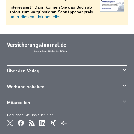
Interessiert? Dann können Sie das Buch ab
sofort zum vergünstigten Schnäppchenpreis
unter diesem Link bestellen.
Über den Verlag
Werbung schalten
Mitarbeiten
Besuchen Sie uns auch hier