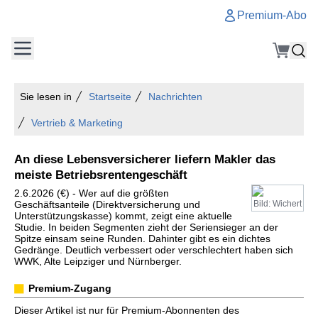
Premium-Abo
Sie lesen in
Startseite
Nachrichten
Vertrieb & Marketing
An diese Lebensversicherer liefern Makler das
meiste Betriebsrentengeschäft
2.6.2026 (€) - Wer auf die größten
Geschäftsanteile (Direktversicherung und
Bild: Wichert
Unterstützungskasse) kommt, zeigt eine aktuelle
Studie. In beiden Segmenten zieht der Seriensieger an der
Spitze einsam seine Runden. Dahinter gibt es ein dichtes
Gedränge. Deutlich verbessert oder verschlechtert haben sich
WWK, Alte Leipziger und Nürnberger.
Premium-Zugang
Dieser Artikel ist nur für Premium-Abonnenten des