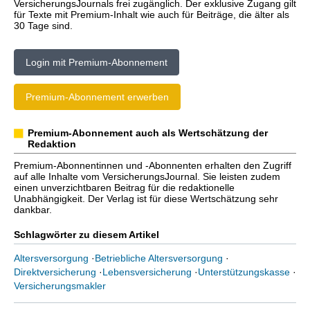
VersicherungsJournals frei zugänglich. Der exklusive Zugang gilt
für Texte mit Premium-Inhalt wie auch für Beiträge, die älter als
30 Tage sind.
Login mit Premium-Abonnement
Premium-Abonnement erwerben
Premium-Abonnement auch als Wertschätzung der
Redaktion
Premium-Abonnentinnen und -Abonnenten erhalten den Zugriff
auf alle Inhalte vom VersicherungsJournal. Sie leisten zudem
einen unverzichtbaren Beitrag für die redaktionelle
Unabhängigkeit. Der Verlag ist für diese Wertschätzung sehr
dankbar.
Schlagwörter zu diesem Artikel
Altersversorgung
·
Betriebliche Altersversorgung
·
Direktversicherung
·
Lebensversicherung
·
Unterstützungskasse
·
Versicherungsmakler