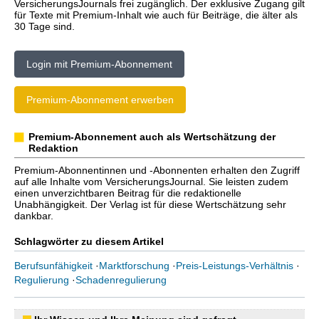
VersicherungsJournals frei zugänglich. Der exklusive Zugang gilt
für Texte mit Premium-Inhalt wie auch für Beiträge, die älter als
30 Tage sind.
Login mit Premium-Abonnement
Premium-Abonnement erwerben
Premium-Abonnement auch als Wertschätzung der
Redaktion
Premium-Abonnentinnen und -Abonnenten erhalten den Zugriff
auf alle Inhalte vom VersicherungsJournal. Sie leisten zudem
einen unverzichtbaren Beitrag für die redaktionelle
Unabhängigkeit. Der Verlag ist für diese Wertschätzung sehr
dankbar.
Schlagwörter zu diesem Artikel
Berufsunfähigkeit
·
Marktforschung
·
Preis-Leistungs-Verhältnis
·
Regulierung
·
Schadenregulierung