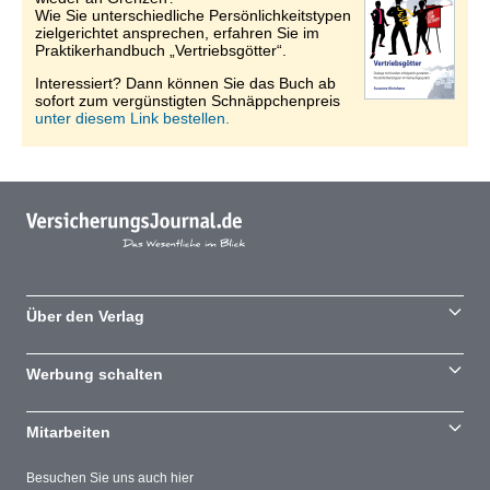
Wie Sie unterschiedliche Persönlichkeitstypen
zielgerichtet ansprechen, erfahren Sie im
Praktikerhandbuch „Vertriebsgötter“.
Interessiert? Dann können Sie das Buch ab
sofort zum vergünstigten Schnäppchenpreis
unter diesem Link bestellen.
Über den Verlag
Werbung schalten
Mitarbeiten
Besuchen Sie uns auch hier