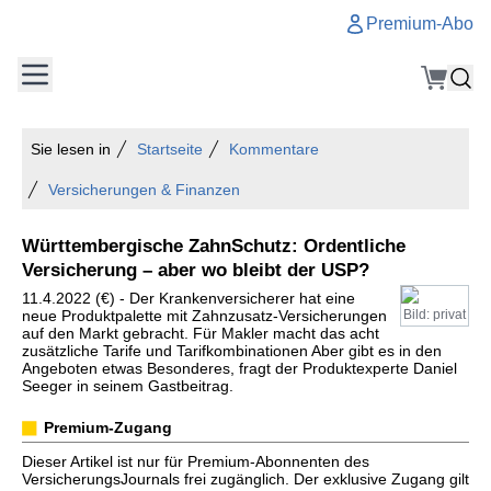
Premium-Abo
Sie lesen in
Startseite
Kommentare
Versicherungen & Finanzen
Württembergische ZahnSchutz: Ordentliche
Versicherung – aber wo bleibt der USP?
11.4.2022 (€) - Der Krankenversicherer hat eine
neue Produktpalette mit Zahnzusatz-Versicherungen
Bild: privat
auf den Markt gebracht. Für Makler macht das acht
zusätzliche Tarife und Tarifkombinationen Aber gibt es in den
Angeboten etwas Besonderes, fragt der Produktexperte Daniel
Seeger in seinem Gastbeitrag.
Premium-Zugang
Dieser Artikel ist nur für Premium-Abonnenten des
VersicherungsJournals frei zugänglich. Der exklusive Zugang gilt