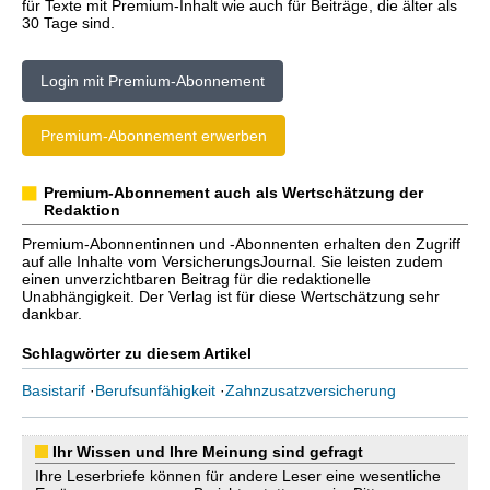
für Texte mit Premium-Inhalt wie auch für Beiträge, die älter als
30 Tage sind.
Login mit Premium-Abonnement
Premium-Abonnement erwerben
Premium-Abonnement auch als Wertschätzung der
Redaktion
Premium-Abonnentinnen und -Abonnenten erhalten den Zugriff
auf alle Inhalte vom VersicherungsJournal. Sie leisten zudem
einen unverzichtbaren Beitrag für die redaktionelle
Unabhängigkeit. Der Verlag ist für diese Wertschätzung sehr
dankbar.
Schlagwörter zu diesem Artikel
Basistarif
·
Berufsunfähigkeit
·
Zahnzusatzversicherung
Ihr Wissen und Ihre Meinung sind gefragt
Ihre Leserbriefe können für andere Leser eine wesentliche