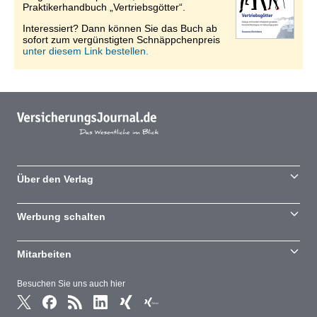
Praktikerhandbuch „Vertriebsgötter“.
Interessiert? Dann können Sie das Buch ab
sofort zum vergünstigten Schnäppchenpreis
unter diesem Link bestellen.
Über den Verlag
Werbung schalten
Mitarbeiten
Besuchen Sie uns auch hier