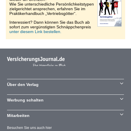
Wie Sie unterschiedliche Persönlichkeitstypen
zielgerichtet ansprechen, erfahren Sie im
Praktikerhandbuch „Vertriebsgötter“.
Interessiert? Dann können Sie das Buch ab
sofort zum vergünstigten Schnäppchenpreis
unter diesem Link bestellen.
Über den Verlag
Werbung schalten
Mitarbeiten
Besuchen Sie uns auch hier