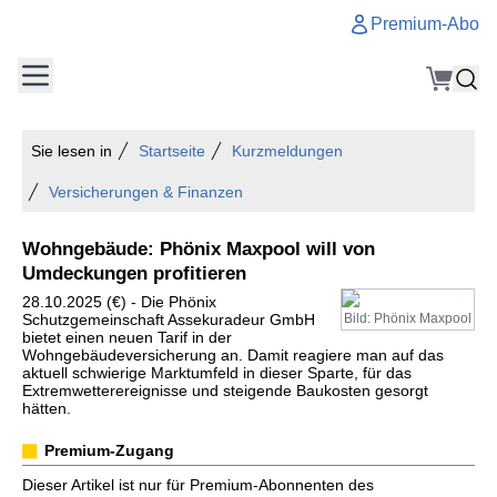
Premium-Abo
Sie lesen in
Startseite
Kurzmeldungen
Versicherungen & Finanzen
Wohngebäude: Phönix Maxpool will von
Umdeckungen profitieren
28.10.2025 (€) - Die Phönix
Schutzgemeinschaft Assekuradeur GmbH
Bild: Phönix Maxpool
bietet einen neuen Tarif in der
Wohngebäudeversicherung an. Damit reagiere man auf das
aktuell schwierige Marktumfeld in dieser Sparte, für das
Extremwetterereignisse und steigende Baukosten gesorgt
hätten.
Premium-Zugang
Dieser Artikel ist nur für Premium-Abonnenten des