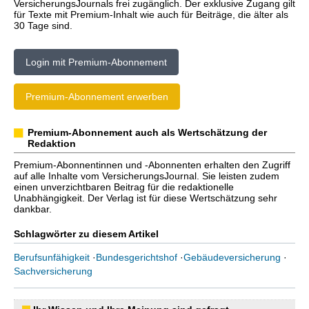
VersicherungsJournals frei zugänglich. Der exklusive Zugang gilt
für Texte mit Premium-Inhalt wie auch für Beiträge, die älter als
30 Tage sind.
Login mit Premium-Abonnement
Premium-Abonnement erwerben
Premium-Abonnement auch als Wertschätzung der
Redaktion
Premium-Abonnentinnen und -Abonnenten erhalten den Zugriff
auf alle Inhalte vom VersicherungsJournal. Sie leisten zudem
einen unverzichtbaren Beitrag für die redaktionelle
Unabhängigkeit. Der Verlag ist für diese Wertschätzung sehr
dankbar.
Schlagwörter zu diesem Artikel
Berufsunfähigkeit
·
Bundesgerichtshof
·
Gebäudeversicherung
·
Sachversicherung