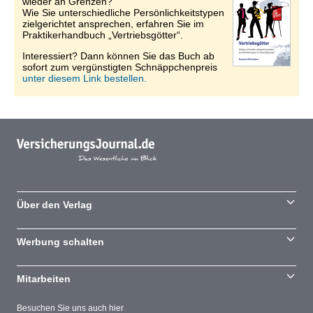
wieder an Grenzen?
Wie Sie unterschiedliche Persönlichkeitstypen
zielgerichtet ansprechen, erfahren Sie im
Praktikerhandbuch „Vertriebsgötter“.
Interessiert? Dann können Sie das Buch ab
sofort zum vergünstigten Schnäppchenpreis
unter diesem Link bestellen.
Über den Verlag
Werbung schalten
Mitarbeiten
Besuchen Sie uns auch hier