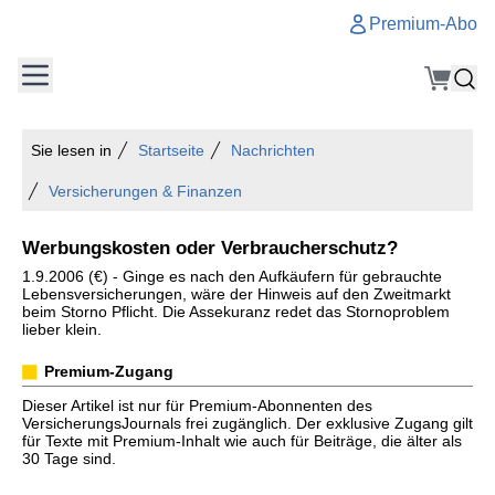
Premium-Abo
Sie lesen in
Startseite
Nachrichten
Versicherungen & Finanzen
Werbungskosten oder Verbraucherschutz?
1.9.2006 (€) - Ginge es nach den Aufkäufern für gebrauchte
Lebensversicherungen, wäre der Hinweis auf den Zweitmarkt
beim Storno Pflicht. Die Assekuranz redet das Stornoproblem
lieber klein.
Premium-Zugang
Dieser Artikel ist nur für Premium-Abonnenten des
VersicherungsJournals frei zugänglich. Der exklusive Zugang gilt
für Texte mit Premium-Inhalt wie auch für Beiträge, die älter als
30 Tage sind.