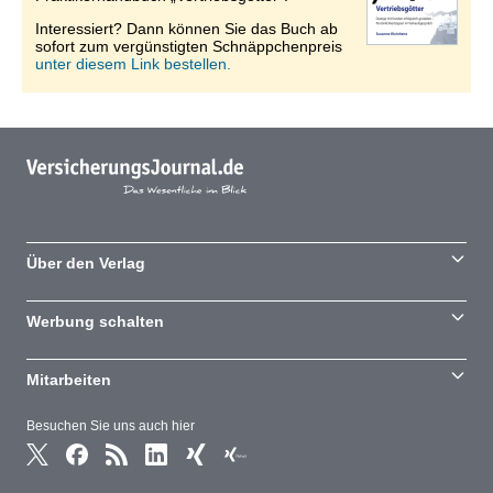
Interessiert? Dann können Sie das Buch ab
sofort zum vergünstigten Schnäppchenpreis
unter diesem Link bestellen.
Über den Verlag
Werbung schalten
Mitarbeiten
Besuchen Sie uns auch hier