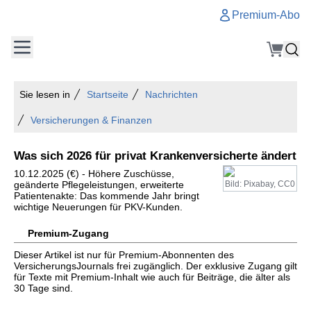
Premium-Abo
Sie lesen in
Startseite
Nachrichten
Versicherungen & Finanzen
Was sich 2026 für privat Krankenversicherte ändert
10.12.2025 (€) - Höhere Zuschüsse,
geänderte Pflegeleistungen, erweiterte
Bild: Pixabay, CC0
Patientenakte: Das kommende Jahr bringt
wichtige Neuerungen für PKV-Kunden.
Premium-Zugang
Dieser Artikel ist nur für Premium-Abonnenten des
VersicherungsJournals frei zugänglich. Der exklusive Zugang gilt
für Texte mit Premium-Inhalt wie auch für Beiträge, die älter als
30 Tage sind.