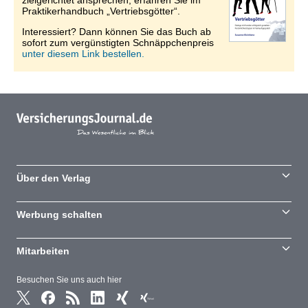
zielgerichtet ansprechen, erfahren Sie im
Praktikerhandbuch „Vertriebsgötter“.
Interessiert? Dann können Sie das Buch ab
sofort zum vergünstigten Schnäppchenpreis
unter diesem Link bestellen.
Über den Verlag
Werbung schalten
Mitarbeiten
Besuchen Sie uns auch hier