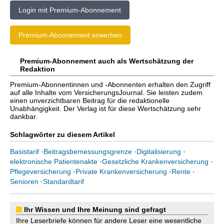
Login mit Premium-Abonnement
Premium-Abonnement erwerben
Premium-Abonnement auch als Wertschätzung der
Redaktion
Premium-Abonnentinnen und -Abonnenten erhalten den Zugriff
auf alle Inhalte vom VersicherungsJournal. Sie leisten zudem
einen unverzichtbaren Beitrag für die redaktionelle
Unabhängigkeit. Der Verlag ist für diese Wertschätzung sehr
dankbar.
Schlagwörter zu diesem Artikel
Basistarif
·
Beitragsbemessungsgrenze
·
Digitalisierung
·
elektronische Patientenakte
·
Gesetzliche Krankenversicherung
·
Pflegeversicherung
·
Private Krankenversicherung
·
Rente
·
Senioren
·
Standardtarif
Ihr Wissen und Ihre Meinung sind gefragt
Ihre Leserbriefe können für andere Leser eine wesentliche