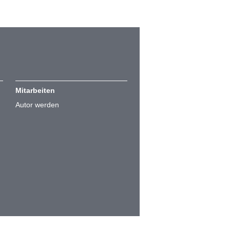
Mitarbeiten
Autor werden
Cookie-Einstellungen