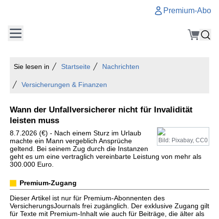
Premium-Abo
Sie lesen in
Startseite
Nachrichten
Versicherungen & Finanzen
Wann der Unfallversicherer nicht für Invalidität
leisten muss
8.7.2026 (€) - Nach einem Sturz im Urlaub
machte ein Mann vergeblich Ansprüche
Bild: Pixabay, CC0
geltend. Bei seinem Zug durch die Instanzen
geht es um eine vertraglich vereinbarte Leistung von mehr als
300.000 Euro.
Premium-Zugang
Dieser Artikel ist nur für Premium-Abonnenten des
VersicherungsJournals frei zugänglich. Der exklusive Zugang gilt
für Texte mit Premium-Inhalt wie auch für Beiträge, die älter als