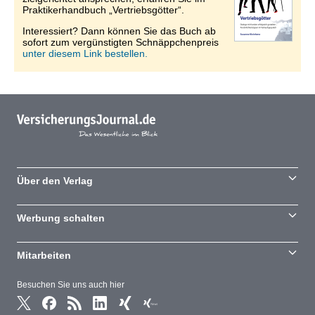
Praktikerhandbuch „Vertriebsgötter“.
Interessiert? Dann können Sie das Buch ab
sofort zum vergünstigten Schnäppchenpreis
unter diesem Link bestellen.
Über den Verlag
Werbung schalten
Mitarbeiten
Besuchen Sie uns auch hier