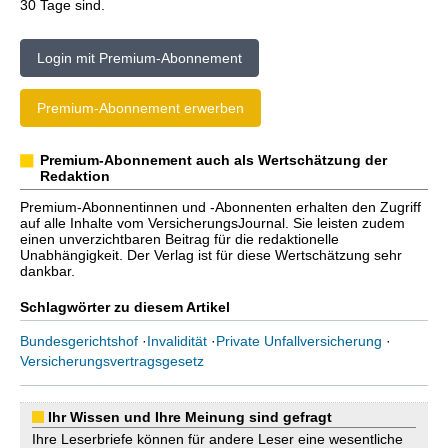
30 Tage sind.
Login mit Premium-Abonnement
Premium-Abonnement erwerben
Premium-Abonnement auch als Wertschätzung der
Redaktion
Premium-Abonnentinnen und -Abonnenten erhalten den Zugriff
auf alle Inhalte vom VersicherungsJournal. Sie leisten zudem
einen unverzichtbaren Beitrag für die redaktionelle
Unabhängigkeit. Der Verlag ist für diese Wertschätzung sehr
dankbar.
Schlagwörter zu diesem Artikel
Bundesgerichtshof
·
Invalidität
·
Private Unfallversicherung
·
Versicherungsvertragsgesetz
Ihr Wissen und Ihre Meinung sind gefragt
Ihre Leserbriefe können für andere Leser eine wesentliche