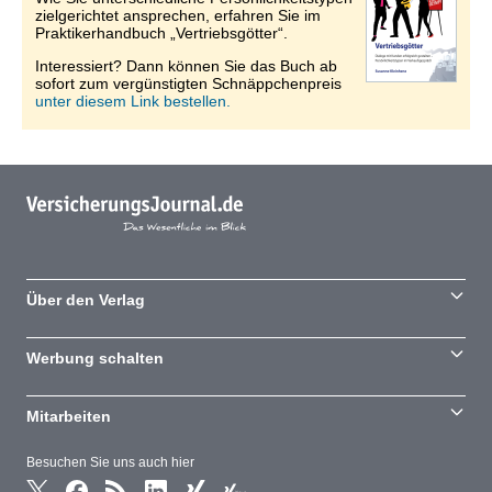
zielgerichtet ansprechen, erfahren Sie im
Praktikerhandbuch „Vertriebsgötter“.
Interessiert? Dann können Sie das Buch ab
sofort zum vergünstigten Schnäppchenpreis
unter diesem Link bestellen.
Über den Verlag
Werbung schalten
Mitarbeiten
Besuchen Sie uns auch hier