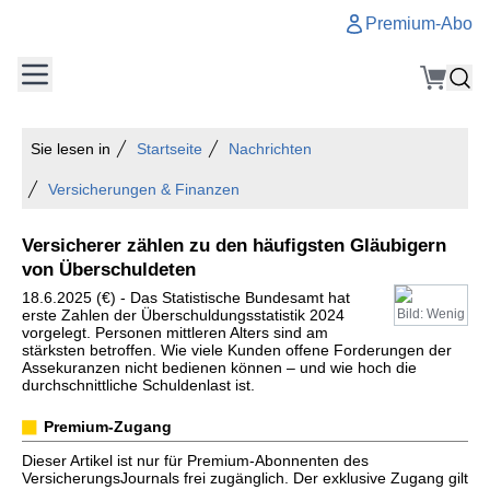
Premium-Abo
Sie lesen in
Startseite
Nachrichten
Versicherungen & Finanzen
Versicherer zählen zu den häufigsten Gläubigern
von Überschuldeten
18.6.2025 (€) - Das Statistische Bundesamt hat
erste Zahlen der Überschuldungsstatistik 2024
Bild: Wenig
vorgelegt. Personen mittleren Alters sind am
stärksten betroffen. Wie viele Kunden offene Forderungen der
Assekuranzen nicht bedienen können – und wie hoch die
durchschnittliche Schuldenlast ist.
Premium-Zugang
Dieser Artikel ist nur für Premium-Abonnenten des
VersicherungsJournals frei zugänglich. Der exklusive Zugang gilt