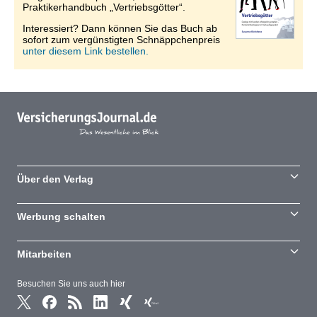
Praktikerhandbuch „Vertriebsgötter“.
Interessiert? Dann können Sie das Buch ab
sofort zum vergünstigten Schnäppchenpreis
unter diesem Link bestellen.
Über den Verlag
Werbung schalten
Mitarbeiten
Besuchen Sie uns auch hier