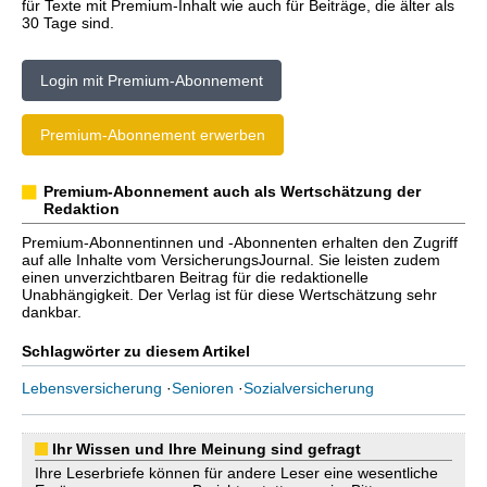
für Texte mit Premium-Inhalt wie auch für Beiträge, die älter als
30 Tage sind.
Login mit Premium-Abonnement
Premium-Abonnement erwerben
Premium-Abonnement auch als Wertschätzung der
Redaktion
Premium-Abonnentinnen und -Abonnenten erhalten den Zugriff
auf alle Inhalte vom VersicherungsJournal. Sie leisten zudem
einen unverzichtbaren Beitrag für die redaktionelle
Unabhängigkeit. Der Verlag ist für diese Wertschätzung sehr
dankbar.
Schlagwörter zu diesem Artikel
Lebensversicherung
·
Senioren
·
Sozialversicherung
Ihr Wissen und Ihre Meinung sind gefragt
Ihre Leserbriefe können für andere Leser eine wesentliche