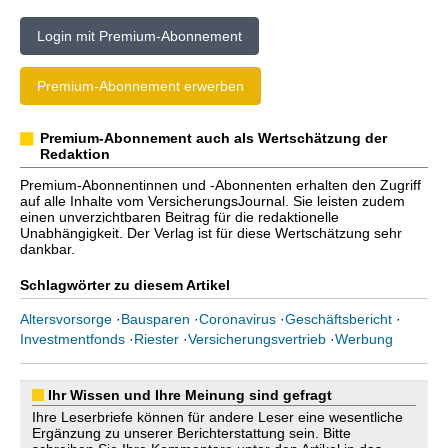
Login mit Premium-Abonnement
Premium-Abonnement erwerben
Premium-Abonnement auch als Wertschätzung der
Redaktion
Premium-Abonnentinnen und -Abonnenten erhalten den Zugriff
auf alle Inhalte vom VersicherungsJournal. Sie leisten zudem
einen unverzichtbaren Beitrag für die redaktionelle
Unabhängigkeit. Der Verlag ist für diese Wertschätzung sehr
dankbar.
Schlagwörter zu diesem Artikel
Altersvorsorge
·
Bausparen
·
Coronavirus
·
Geschäftsbericht
·
Investmentfonds
·
Riester
·
Versicherungsvertrieb
·
Werbung
Ihr Wissen und Ihre Meinung sind gefragt
Ihre Leserbriefe können für andere Leser eine wesentliche
Ergänzung zu unserer Berichterstattung sein. Bitte