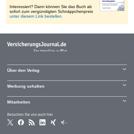
Interessiert? Dann können Sie das Buch ab
sofort zum vergünstigten Schnäppchenpreis
unter diesem Link bestellen.
Über den Verlag
Werbung schalten
Mitarbeiten
Besuchen Sie uns auch hier