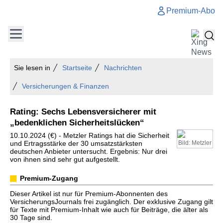
Premium-Abo
Sie lesen in
Startseite
Nachrichten
Versicherungen & Finanzen
Rating: Sechs Lebensversicherer mit
„bedenklichen Sicherheitslücken“
10.10.2024 (€) - Metzler Ratings hat die Sicherheit
und Ertragsstärke der 30 umsatzstärksten
Bild: Metzler
deutschen Anbieter untersucht. Ergebnis: Nur drei
von ihnen sind sehr gut aufgestellt.
Premium-Zugang
Dieser Artikel ist nur für Premium-Abonnenten des
VersicherungsJournals frei zugänglich. Der exklusive Zugang gilt
für Texte mit Premium-Inhalt wie auch für Beiträge, die älter als
30 Tage sind.