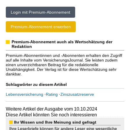
Login mit Premium-Abonnement
Premium-Abonnement erwerben
Premium-Abonnement auch als Wertschätzung der
Redaktion
Premium-Abonnentinnen und -Abonnenten erhalten den Zugriff
auf alle Inhalte vom VersicherungsJournal. Sie leisten zudem
einen unverzichtbaren Beitrag für die redaktionelle
Unabhängigkeit. Der Verlag ist für diese Wertschätzung sehr
dankbar.
Schlagwörter zu diesem Artikel
Lebensversicherung
·
Rating
·
Zinszusatzreserve
Weitere Artikel der Ausgabe vom 10.10.2024
Diese Artikel könnten Sie noch interessieren
Ihr Wissen und Ihre Meinung sind gefragt
Ihre Leserbriefe können für andere Leser eine wesentliche