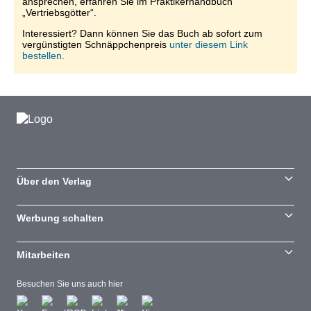
ansprechen, erfahren Sie im Praktikerhandbuch
„Vertriebsgötter“.
Interessiert? Dann können Sie das Buch ab sofort zum
vergünstigten Schnäppchenpreis
unter diesem Link
bestellen.
Über den Verlag
Werbung schalten
Mitarbeiten
Besuchen Sie uns auch hier