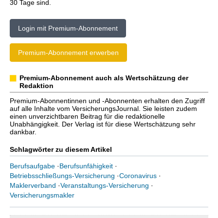
30 Tage sind.
Login mit Premium-Abonnement
Premium-Abonnement erwerben
Premium-Abonnement auch als Wertschätzung der
Redaktion
Premium-Abonnentinnen und -Abonnenten erhalten den Zugriff
auf alle Inhalte vom VersicherungsJournal. Sie leisten zudem
einen unverzichtbaren Beitrag für die redaktionelle
Unabhängigkeit. Der Verlag ist für diese Wertschätzung sehr
dankbar.
Schlagwörter zu diesem Artikel
Berufsaufgabe
·
Berufsunfähigkeit
·
Betriebsschließungs-Versicherung
·
Coronavirus
·
Maklerverband
·
Veranstaltungs-Versicherung
·
Versicherungsmakler