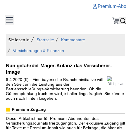
Premium-Abo
Sie lesen in
Startseite
Kommentare
Versicherungen & Finanzen
Nun gefährdet Mager-Kulanz das Versicherer-
Image
6.4.2020 (€) - Eine bayerische Brancheninitiative will
den Streit um die Leistung aus der
Bild: privat
Betriebsschließungs-Versicherung beenden. Ob die
Güteempfehlung fruchten wird, ist allerdings fraglich. Sie könnte
auch nach hinten losgehen.
Premium-Zugang
Dieser Artikel ist nur für Premium-Abonnenten des
VersicherungsJournals frei zugänglich. Der exklusive Zugang gilt
für Texte mit Premium-Inhalt wie auch für Beiträge, die älter als