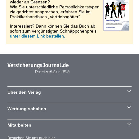
wieder an Grenzen?
Wie Sie unterschiedliche Persönlichkeitstypen
zielgerichtet ansprechen, erfahren Sie im
Praktikerhandbuch „Vertriebsgötter“.
Interessiert? Dann können Sie das Buch ab
sofort zum vergünstigten Schnäppchenpreis
unter diesem Link bestellen.
Über den Verlag
Werbung schalten
Mitarbeiten
Besuchen Sie uns auch hier