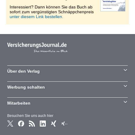
Interessiert? Dann können Sie das Buch ab
sofort zum vergünstigten Schnäppchenpreis
unter diesem Link bestellen.
Über den Verlag
Werbung schalten
Mitarbeiten
Besuchen Sie uns auch hier