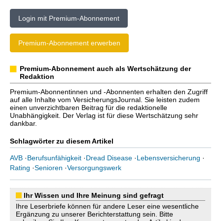
Login mit Premium-Abonnement
Premium-Abonnement erwerben
Premium-Abonnement auch als Wertschätzung der
Redaktion
Premium-Abonnentinnen und -Abonnenten erhalten den Zugriff
auf alle Inhalte vom VersicherungsJournal. Sie leisten zudem
einen unverzichtbaren Beitrag für die redaktionelle
Unabhängigkeit. Der Verlag ist für diese Wertschätzung sehr
dankbar.
Schlagwörter zu diesem Artikel
AVB
·
Berufsunfähigkeit
·
Dread Disease
·
Lebensversicherung
·
Rating
·
Senioren
·
Versorgungswerk
Ihr Wissen und Ihre Meinung sind gefragt
Ihre Leserbriefe können für andere Leser eine wesentliche
Ergänzung zu unserer Berichterstattung sein. Bitte