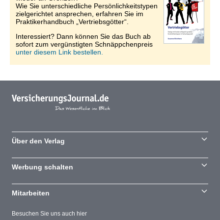
Wie Sie unterschiedliche Persönlichkeitstypen
zielgerichtet ansprechen, erfahren Sie im
Praktikerhandbuch „Vertriebsgötter“.
Interessiert? Dann können Sie das Buch ab
sofort zum vergünstigten Schnäppchenpreis
unter diesem Link bestellen.
Über den Verlag
Werbung schalten
Mitarbeiten
Besuchen Sie uns auch hier