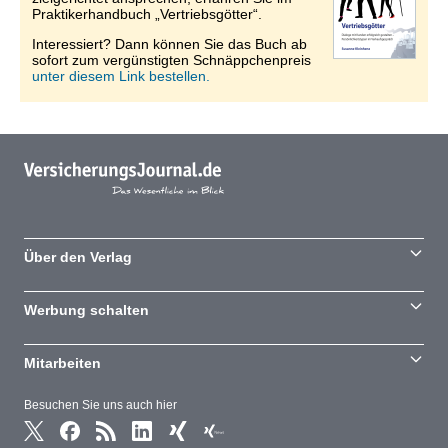
Praktikerhandbuch „Vertriebsgötter“.
Interessiert? Dann können Sie das Buch ab
sofort zum vergünstigten Schnäppchenpreis
unter diesem Link bestellen.
Über den Verlag
Werbung schalten
Mitarbeiten
Besuchen Sie uns auch hier