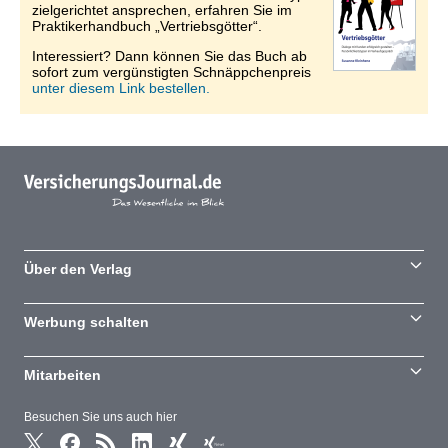
zielgerichtet ansprechen, erfahren Sie im
Praktikerhandbuch „Vertriebsgötter“.
Interessiert? Dann können Sie das Buch ab
sofort zum vergünstigten Schnäppchenpreis
unter diesem Link bestellen.
Über den Verlag
Werbung schalten
Mitarbeiten
Besuchen Sie uns auch hier