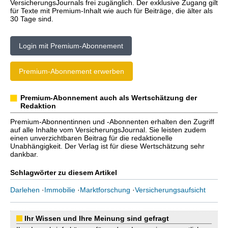
VersicherungsJournals frei zugänglich. Der exklusive Zugang gilt
für Texte mit Premium-Inhalt wie auch für Beiträge, die älter als
30 Tage sind.
Login mit Premium-Abonnement
Premium-Abonnement erwerben
Premium-Abonnement auch als Wertschätzung der
Redaktion
Premium-Abonnentinnen und -Abonnenten erhalten den Zugriff
auf alle Inhalte vom VersicherungsJournal. Sie leisten zudem
einen unverzichtbaren Beitrag für die redaktionelle
Unabhängigkeit. Der Verlag ist für diese Wertschätzung sehr
dankbar.
Schlagwörter zu diesem Artikel
Darlehen
·
Immobilie
·
Marktforschung
·
Versicherungsaufsicht
Ihr Wissen und Ihre Meinung sind gefragt