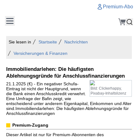
Premium-Abo
Sie lesen in
Startseite
Nachrichten
Versicherungen & Finanzen
Immobiliendarlehen: Die häufigsten
Ablehnungsgründe für Anschlussfinanzierungen
21.1.2025 (€) - Ein negativer Schufa-
Eintrag ist nicht der Hauptgrund, wenn
Bild: Clickerhappy,
die Bank einen Anschlusskredit verwehrt.
Pixabay-Inhaltslizenz
Eine Umfrage der Bafin zeigt, wie
entscheidend unter anderem Eigenkapital, Einkommen und Alter
sind.Immobiliendarlehen: Die häufigsten Ablehnungsgründe für
Anschlussfinanzierungen
Premium-Zugang
Dieser Artikel ist nur für Premium-Abonnenten des