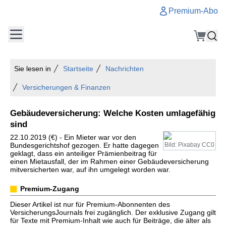
Premium-Abo
Sie lesen in
Startseite
Nachrichten
Versicherungen & Finanzen
Gebäudeversicherung: Welche Kosten umlagefähig
sind
22.10.2019 (€) - Ein Mieter war vor den
Bundesgerichtshof gezogen. Er hatte dagegen
Bild: Pixabay CC0
geklagt, dass ein anteiliger Prämienbeitrag für
einen Mietausfall, der im Rahmen einer Gebäudeversicherung
mitversicherten war, auf ihn umgelegt worden war.
Premium-Zugang
Dieser Artikel ist nur für Premium-Abonnenten des
VersicherungsJournals frei zugänglich. Der exklusive Zugang gilt
für Texte mit Premium-Inhalt wie auch für Beiträge, die älter als