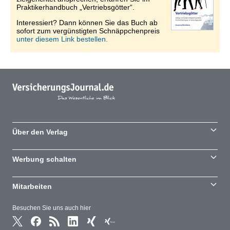
Praktikerhandbuch „Vertriebsgötter“.
Interessiert? Dann können Sie das Buch ab
sofort zum vergünstigten Schnäppchenpreis
unter diesem Link bestellen.
Über den Verlag
Werbung schalten
Mitarbeiten
Besuchen Sie uns auch hier