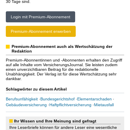
30 Tage sind.
Login mit Premium-Abonnement
Premium-Abonnement erwerben
Premium-Abonnement auch als Wertschätzung der
Redaktion
Premium-Abonnentinnen und -Abonnenten erhalten den Zugriff
auf alle Inhalte vom VersicherungsJournal. Sie leisten zudem
einen unverzichtbaren Beitrag für die redaktionelle
Unabhängigkeit. Der Verlag ist für diese Wertschätzung sehr
dankbar.
Schlagwörter zu diesem Artikel
Berufsunfähigkeit
·
Bundesgerichtshof
·
Elementarschaden
·
Gebäudeversicherung
·
Haftpflichtversicherung
·
Mietausfall
Ihr Wissen und Ihre Meinung sind gefragt
Ihre Leserbriefe können für andere Leser eine wesentliche