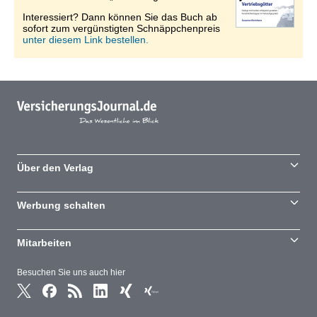
Interessiert? Dann können Sie das Buch ab
sofort zum vergünstigten Schnäppchenpreis
unter diesem Link bestellen.
Über den Verlag
Werbung schalten
Mitarbeiten
Besuchen Sie uns auch hier