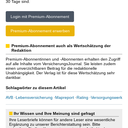
30 Tage sind.
Login mit Premium-Abonnement
Premium-Abonnement erwerben
Premium-Abonnement auch als Wertschätzung der
Redaktion
Premium-Abonnentinnen und -Abonnenten erhalten den Zugriff
auf alle Inhalte vom VersicherungsJournal. Sie leisten zudem
einen unverzichtbaren Beitrag für die redaktionelle
Unabhängigkeit. Der Verlag ist für diese Wertschätzung sehr
dankbar.
Schlagwörter zu diesem Artikel
AVB
·
Lebensversicherung
·
Mapreport
·
Rating
·
Versorgungswerk
Ihr Wissen und Ihre Meinung sind gefragt
Ihre Leserbriefe können für andere Leser eine wesentliche
Ergänzung zu unserer Berichterstattung sein. Bitte