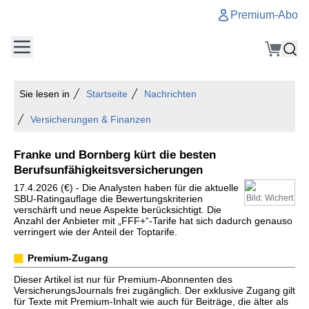
Premium-Abo
Sie lesen in
Startseite
Nachrichten
Versicherungen & Finanzen
Franke und Bornberg kürt die besten
Berufsunfähigkeitsversicherungen
17.4.2026 (€) - Die Analysten haben für die aktuelle
SBU-Ratingauflage die Bewertungskriterien
Bild: Wichert
verschärft und neue Aspekte berücksichtigt. Die
Anzahl der Anbieter mit „FFF+“-Tarife hat sich dadurch genauso
verringert wie der Anteil der Toptarife.
Premium-Zugang
Dieser Artikel ist nur für Premium-Abonnenten des
VersicherungsJournals frei zugänglich. Der exklusive Zugang gilt
für Texte mit Premium-Inhalt wie auch für Beiträge, die älter als