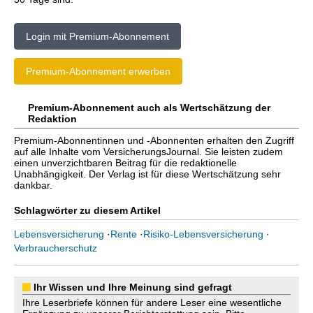
Login mit Premium-Abonnement
Premium-Abonnement erwerben
Premium-Abonnement auch als Wertschätzung der
Redaktion
Premium-Abonnentinnen und -Abonnenten erhalten den Zugriff
auf alle Inhalte vom VersicherungsJournal. Sie leisten zudem
einen unverzichtbaren Beitrag für die redaktionelle
Unabhängigkeit. Der Verlag ist für diese Wertschätzung sehr
dankbar.
Schlagwörter zu diesem Artikel
Lebensversicherung
·
Rente
·
Risiko-Lebensversicherung
·
Verbraucherschutz
Ihr Wissen und Ihre Meinung sind gefragt
Ihre Leserbriefe können für andere Leser eine wesentliche