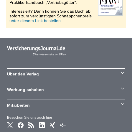
Praktikerhandbuch „Vertriebsgötter“.
Interessiert? Dann können Sie das Buch ab
sofort zum vergünstigten Schnäppchenpreis
unter diesem Link bestellen.
Über den Verlag
Werbung schalten
Mitarbeiten
Besuchen Sie uns auch hier