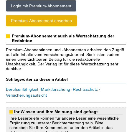
Login mit Premium-Abonnement
Premium-Abonnement erwerben
Premium-Abonnement auch als Wertschätzung der
Redaktion
Premium-Abonnentinnen und -Abonnenten erhalten den Zugriff
auf alle Inhalte vom VersicherungsJournal. Sie leisten zudem
einen unverzichtbaren Beitrag für die redaktionelle
Unabhängigkeit. Der Verlag ist für diese Wertschätzung sehr
dankbar.
Schlagwörter zu diesem Artikel
Berufsunfähigkeit
·
Marktforschung
·
Rechtsschutz
·
Versicherungsaufsicht
Ihr Wissen und Ihre Meinung sind gefragt
Ihre Leserbriefe können für andere Leser eine wesentliche
Ergänzung zu unserer Berichterstattung sein. Bitte
schreiben Sie Ihre Kommentare unter den Artikel in das