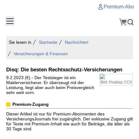
Premium-Abo
Sie lesen in
Startseite
Nachrichten
Versicherungen & Finanzen
Disq: Die besten Rechtsschutz-Versicherungen
9.2.2023 (€) - Der Testsieger ist ein
Maklerversicherer. Er überzeugt mit der
Bild: Pixabay, CC0
Leistung, liegt aber auch beim Preisvergleich
sehr weit vorn.
Premium-Zugang
Dieser Artikel ist nur für Premium-Abonnenten des
VersicherungsJournals frei zugänglich. Der exklusive Zugang gilt
für Texte mit Premium-Inhalt wie auch für Beiträge, die älter als
30 Tage sind.