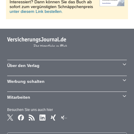
Interessiert? Dann können Sie das Buch ab
sofort zum vergünstigten Schnäppchenpreis
unter diesem Link bestellen.
Über den Verlag
Werbung schalten
Mitarbeiten
Besuchen Sie uns auch hier