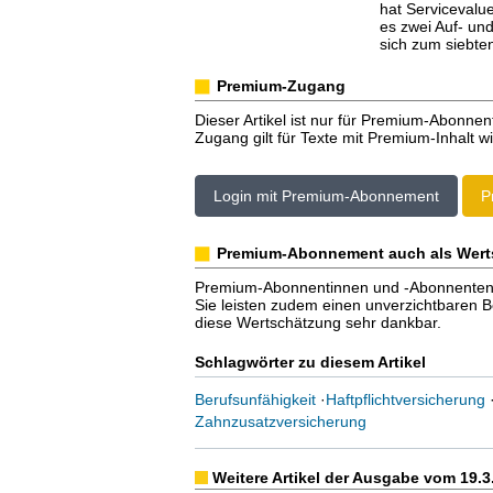
hat Servicevalue
es zwei Auf- und
sich zum siebten
Premium-Zugang
Dieser Artikel ist nur für Premium-Abonnen
Zugang gilt für Texte mit Premium-Inhalt wi
Login mit Premium-Abonnement
P
Premium-Abonnement auch als Wert
Premium-Abonnentinnen und -Abonnenten er
Sie leisten zudem einen unverzichtbaren Bei
diese Wertschätzung sehr dankbar.
Schlagwörter zu diesem Artikel
Berufsunfähigkeit
·
Haftpflichtversicherung
Zahnzusatzversicherung
Weitere Artikel der Ausgabe vom 19.3