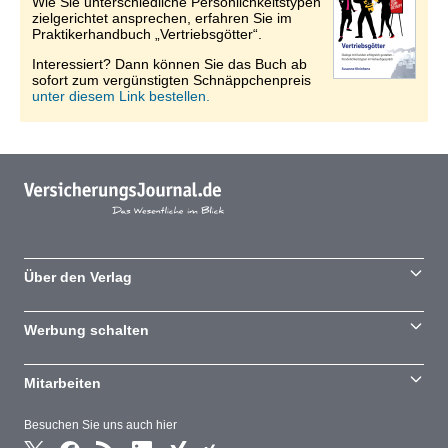
Wie Sie unterschiedliche Persönlichkeitstypen
zielgerichtet ansprechen, erfahren Sie im
Praktikerhandbuch „Vertriebsgötter“.
Interessiert? Dann können Sie das Buch ab
sofort zum vergünstigten Schnäppchenpreis
unter diesem Link bestellen.
Über den Verlag
Werbung schalten
Mitarbeiten
Besuchen Sie uns auch hier