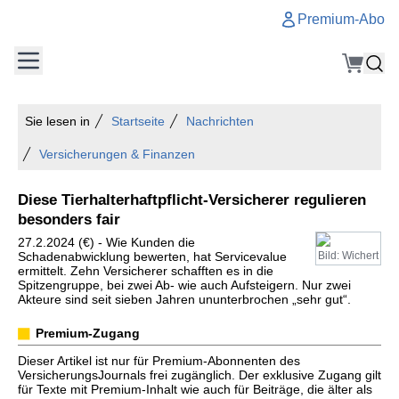
Premium-Abo
Sie lesen in
Startseite
Nachrichten
Versicherungen & Finanzen
Diese Tierhalterhaftpflicht-Versicherer regulieren
besonders fair
27.2.2024 (€) - Wie Kunden die
Schadenabwicklung bewerten, hat Servicevalue
Bild: Wichert
ermittelt. Zehn Versicherer schafften es in die
Spitzengruppe, bei zwei Ab- wie auch Aufsteigern. Nur zwei
Akteure sind seit sieben Jahren ununterbrochen „sehr gut“.
Premium-Zugang
Dieser Artikel ist nur für Premium-Abonnenten des
VersicherungsJournals frei zugänglich. Der exklusive Zugang gilt
für Texte mit Premium-Inhalt wie auch für Beiträge, die älter als