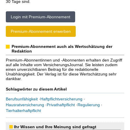
30 Tage sind.
Login mit Premium-Abonnement
Premium-Abonnement erwerben
Premium-Abonnement auch als Wertschätzung der
Redaktion
Premium-Abonnentinnen und -Abonnenten erhalten den Zugriff
auf alle Inhalte vom VersicherungsJournal. Sie leisten zudem
einen unverzichtbaren Beitrag für die redaktionelle
Unabhängigkeit. Der Verlag ist für diese Wertschätzung sehr
dankbar.
Schlagwörter zu diesem Artikel
Berufsunfähigkeit
·
Haftpflichtversicherung
·
Hausratversicherung
·
Privathaftpflicht
·
Regulierung
·
Tierhalterhaftpflicht
Ihr Wissen und Ihre Meinung sind gefragt