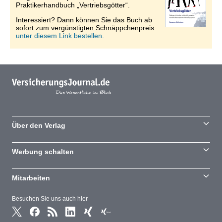
Praktikerhandbuch „Vertriebsgötter“.
Interessiert? Dann können Sie das Buch ab
sofort zum vergünstigten Schnäppchenpreis
unter diesem Link bestellen.
Über den Verlag
Werbung schalten
Mitarbeiten
Besuchen Sie uns auch hier