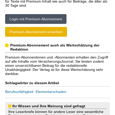
für Texte mit Premium-Inhalt wie auch für Beiträge, die älter als
30 Tage sind.
Login mit Premium-Abonnement
Premium-Abonnement erwerben
Premium-Abonnement auch als Wertschätzung der
Redaktion
Premium-Abonnentinnen und -Abonnenten erhalten den Zugriff
auf alle Inhalte vom VersicherungsJournal. Sie leisten zudem
einen unverzichtbaren Beitrag für die redaktionelle
Unabhängigkeit. Der Verlag ist für diese Wertschätzung sehr
dankbar.
Schlagwörter zu diesem Artikel
Berufsunfähigkeit
·
Elementarschaden
Ihr Wissen und Ihre Meinung sind gefragt
Ihre Leserbriefe können für andere Leser eine wesentliche