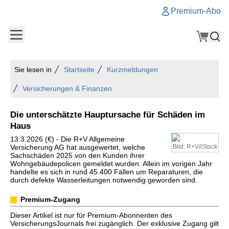
Premium-Abo
Sie lesen in
Startseite
Kurzmeldungen
Versicherungen & Finanzen
Die unterschätzte Hauptursache für Schäden im
Haus
13.3.2026 (€) - Die R+V Allgemeine
Versicherung AG hat ausgewertet, welche
Bild: R+V/iStock
Sachschäden 2025 von den Kunden ihrer
Wohngebäudepolicen gemeldet wurden. Allein im vorigen Jahr
handelte es sich in rund 45.400 Fällen um Reparaturen, die
durch defekte Wasserleitungen notwendig geworden sind.
Premium-Zugang
Dieser Artikel ist nur für Premium-Abonnenten des
VersicherungsJournals frei zugänglich. Der exklusive Zugang gilt