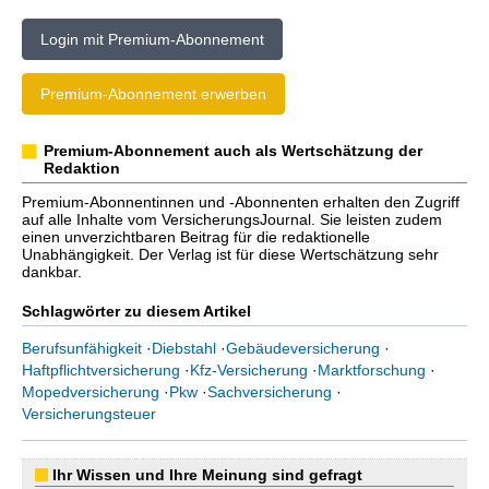
Login mit Premium-Abonnement
Premium-Abonnement erwerben
Premium-Abonnement auch als Wertschätzung der
Redaktion
Premium-Abonnentinnen und -Abonnenten erhalten den Zugriff
auf alle Inhalte vom VersicherungsJournal. Sie leisten zudem
einen unverzichtbaren Beitrag für die redaktionelle
Unabhängigkeit. Der Verlag ist für diese Wertschätzung sehr
dankbar.
Schlagwörter zu diesem Artikel
Berufsunfähigkeit
·
Diebstahl
·
Gebäudeversicherung
·
Haftpflichtversicherung
·
Kfz-Versicherung
·
Marktforschung
·
Mopedversicherung
·
Pkw
·
Sachversicherung
·
Versicherungsteuer
Ihr Wissen und Ihre Meinung sind gefragt