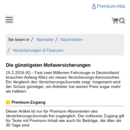
Premium-Abo
Sie lesen in
Startseite
Nachrichten
Versicherungen & Finanzen
Die günstigsten Mofaversicherungen
15.2.2016 (€) - Fast zwei Millionen Fahrzeuge in Deutschland
brauchen Anfang März ein neues Versicherungs-Kennzeichen.
Ein Vergleich des VersicherungsJournals zeigt: Insgesamt wird
der Schutz günstiger, ein Anbieter hat seinen Preis sogar mehr
als halbiert.
Premium-Zugang
Dieser Artikel ist nur für Premium-Abonnenten des
VersicherungsJournals frei zugänglich. Der exklusive Zugang gilt
für Texte mit Premium-Inhalt wie auch für Beiträge, die älter als
30 Tage sind.