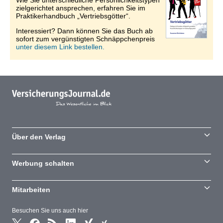
Wie Sie unterschiedliche Persönlichkeitstypen
zielgerichtet ansprechen, erfahren Sie im
Praktikerhandbuch „Vertriebsgötter“.
Interessiert? Dann können Sie das Buch ab
sofort zum vergünstigten Schnäppchenpreis
unter diesem Link bestellen.
Über den Verlag
Werbung schalten
Mitarbeiten
Besuchen Sie uns auch hier