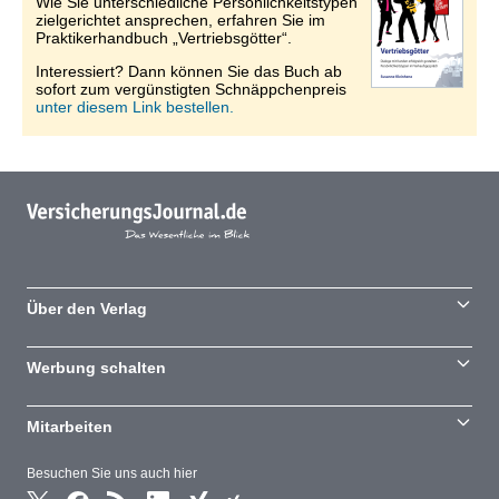
Wie Sie unterschiedliche Persönlichkeitstypen
zielgerichtet ansprechen, erfahren Sie im
Praktikerhandbuch „Vertriebsgötter“.
Interessiert? Dann können Sie das Buch ab
sofort zum vergünstigten Schnäppchenpreis
unter diesem Link bestellen.
Über den Verlag
Werbung schalten
Mitarbeiten
Besuchen Sie uns auch hier