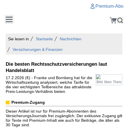
Premium-Abo
Sie lesen in
Startseite
Nachrichten
Versicherungen & Finanzen
Die besten Rechtsschutzversicherungen laut
Handelsblatt
17.2.2026 (€) - Franke und Bornberg hat für die
Wirtschaftszeitung analysiert, welche Tarife für
Bild: Marc Theis
die vier wichtigsten Teilbereiche das attraktivste
Preis-Leistungs-Verhältnis bieten.
Premium-Zugang
Dieser Artikel ist nur für Premium-Abonnenten des
VersicherungsJournals frei zugänglich. Der exklusive Zugang gilt
für Texte mit Premium-Inhalt wie auch für Beiträge, die älter als
30 Tage sind.