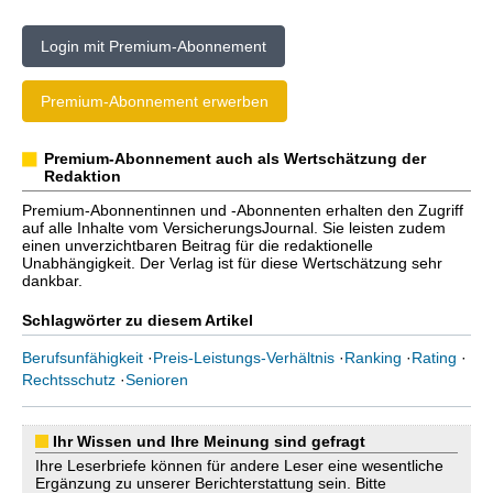
Login mit Premium-Abonnement
Premium-Abonnement erwerben
Premium-Abonnement auch als Wertschätzung der
Redaktion
Premium-Abonnentinnen und -Abonnenten erhalten den Zugriff
auf alle Inhalte vom VersicherungsJournal. Sie leisten zudem
einen unverzichtbaren Beitrag für die redaktionelle
Unabhängigkeit. Der Verlag ist für diese Wertschätzung sehr
dankbar.
Schlagwörter zu diesem Artikel
Berufsunfähigkeit
·
Preis-Leistungs-Verhältnis
·
Ranking
·
Rating
·
Rechtsschutz
·
Senioren
Ihr Wissen und Ihre Meinung sind gefragt
Ihre Leserbriefe können für andere Leser eine wesentliche
Ergänzung zu unserer Berichterstattung sein. Bitte