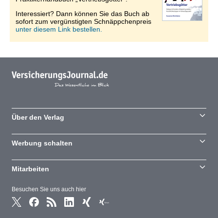
Interessiert? Dann können Sie das Buch ab
sofort zum vergünstigten Schnäppchenpreis
unter diesem Link bestellen.
Über den Verlag
Werbung schalten
Mitarbeiten
Besuchen Sie uns auch hier