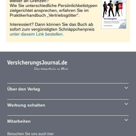
wieder an Grenzen?
Wie Sie unterschiedliche Persönlichkeitstypen
zielgerichtet ansprechen, erfahren Sie im
Praktikerhandbuch „Vertriebsgötter“.
Interessiert? Dann können Sie das Buch ab
sofort zum vergünstigten Schnäppchenpreis
unter diesem Link bestellen.
Über den Verlag
Werbung schalten
Mitarbeiten
Besuchen Sie uns auch hier