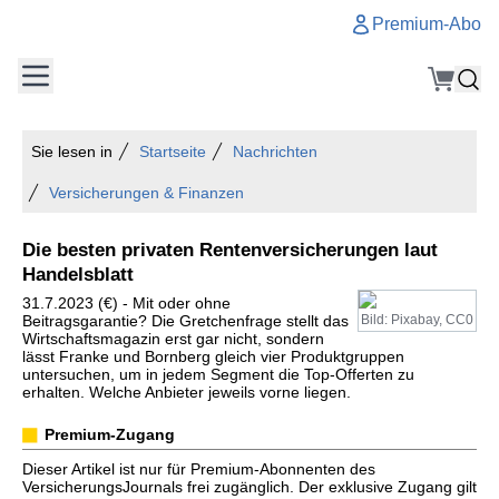
Premium-Abo
Sie lesen in
Startseite
Nachrichten
Versicherungen & Finanzen
Die besten privaten Rentenversicherungen laut
Handelsblatt
31.7.2023 (€) - Mit oder ohne
Beitragsgarantie? Die Gretchenfrage stellt das
Bild: Pixabay, CC0
Wirtschaftsmagazin erst gar nicht, sondern
lässt Franke und Bornberg gleich vier Produktgruppen
untersuchen, um in jedem Segment die Top-Offerten zu
erhalten. Welche Anbieter jeweils vorne liegen.
Premium-Zugang
Dieser Artikel ist nur für Premium-Abonnenten des
VersicherungsJournals frei zugänglich. Der exklusive Zugang gilt