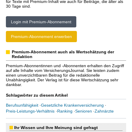
für Texte mit Premium-Inhalt wie auch für Beiträge, die älter als
30 Tage sind.
Login mit Premium-Abonnement
Premium-Abonnement erwerben
Premium-Abonnement auch als Wertschätzung der
Redaktion
Premium-Abonnentinnen und -Abonnenten erhalten den Zugriff
auf alle Inhalte vom VersicherungsJournal. Sie leisten zudem
einen unverzichtbaren Beitrag für die redaktionelle
Unabhängigkeit. Der Verlag ist für diese Wertschätzung sehr
dankbar.
Schlagwörter zu diesem Artikel
Berufsunfähigkeit
·
Gesetzliche Krankenversicherung
·
Preis-Leistungs-Verhältnis
·
Ranking
·
Senioren
·
Zahnärzte
Ihr Wissen und Ihre Meinung sind gefragt