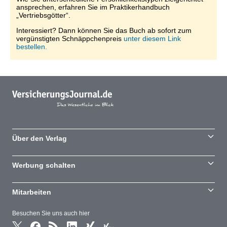
ansprechen, erfahren Sie im Praktikerhandbuch
„Vertriebsgötter“.
Interessiert? Dann können Sie das Buch ab sofort zum
vergünstigten Schnäppchenpreis
unter diesem Link
bestellen.
Über den Verlag
Werbung schalten
Mitarbeiten
Besuchen Sie uns auch hier