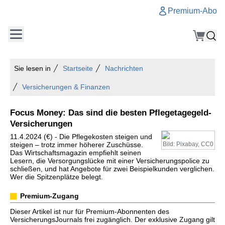
Premium-Abo
Sie lesen in
Startseite
Nachrichten
Versicherungen & Finanzen
Focus Money: Das sind die besten Pflegetagegeld-
Versicherungen
11.4.2024 (€) - Die Pflegekosten steigen und
steigen – trotz immer höherer Zuschüsse.
Bild: Pixabay, CC0
Das Wirtschaftsmagazin empfiehlt seinen
Lesern, die Versorgungslücke mit einer Versicherungspolice zu
schließen, und hat Angebote für zwei Beispielkunden verglichen.
Wer die Spitzenplätze belegt.
Premium-Zugang
Dieser Artikel ist nur für Premium-Abonnenten des
VersicherungsJournals frei zugänglich. Der exklusive Zugang gilt