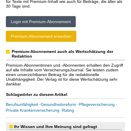
für Texte mit Premium-Inhalt wie auch für Beiträge, die älter als
30 Tage sind.
Login mit Premium-Abonnement
Premium-Abonnement erwerben
Premium-Abonnement auch als Wertschätzung der
Redaktion
Premium-Abonnentinnen und -Abonnenten erhalten den Zugriff
auf alle Inhalte vom VersicherungsJournal. Sie leisten zudem
einen unverzichtbaren Beitrag für die redaktionelle
Unabhängigkeit. Der Verlag ist für diese Wertschätzung sehr
dankbar.
Schlagwörter zu diesem Artikel
Berufsunfähigkeit
·
Gesundheitsreform
·
Pflegeversicherung
·
Private Krankenversicherung
·
Rating
Ihr Wissen und Ihre Meinung sind gefragt