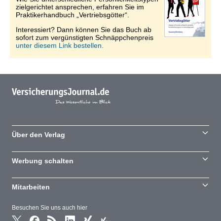
zielgerichtet ansprechen, erfahren Sie im
Praktikerhandbuch „Vertriebsgötter“.
Interessiert? Dann können Sie das Buch ab
sofort zum vergünstigten Schnäppchenpreis
unter diesem Link bestellen.
Über den Verlag
Werbung schalten
Mitarbeiten
Besuchen Sie uns auch hier