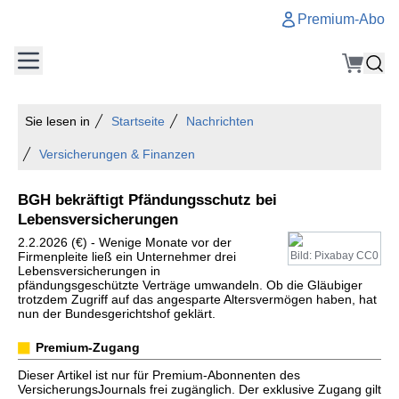
Premium-Abo
Sie lesen in
Startseite
Nachrichten
Versicherungen & Finanzen
BGH bekräftigt Pfändungsschutz bei
Lebensversicherungen
2.2.2026 (€) - Wenige Monate vor der
Firmenpleite ließ ein Unternehmer drei
Bild: Pixabay CC0
Lebensversicherungen in
pfändungsgeschützte Verträge umwandeln. Ob die Gläubiger
trotzdem Zugriff auf das angesparte Altersvermögen haben, hat
nun der Bundesgerichtshof geklärt.
Premium-Zugang
Dieser Artikel ist nur für Premium-Abonnenten des
VersicherungsJournals frei zugänglich. Der exklusive Zugang gilt