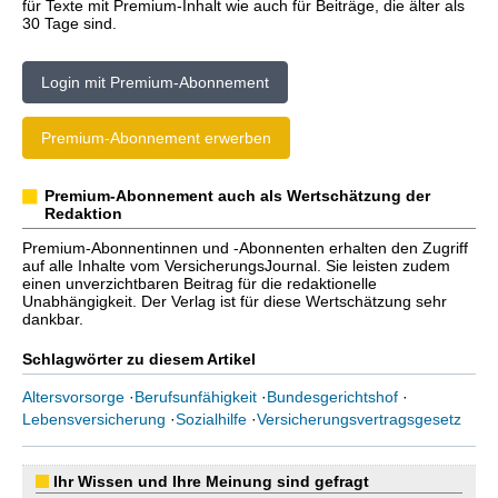
für Texte mit Premium-Inhalt wie auch für Beiträge, die älter als
30 Tage sind.
Login mit Premium-Abonnement
Premium-Abonnement erwerben
Premium-Abonnement auch als Wertschätzung der
Redaktion
Premium-Abonnentinnen und -Abonnenten erhalten den Zugriff
auf alle Inhalte vom VersicherungsJournal. Sie leisten zudem
einen unverzichtbaren Beitrag für die redaktionelle
Unabhängigkeit. Der Verlag ist für diese Wertschätzung sehr
dankbar.
Schlagwörter zu diesem Artikel
Altersvorsorge
·
Berufsunfähigkeit
·
Bundesgerichtshof
·
Lebensversicherung
·
Sozialhilfe
·
Versicherungsvertragsgesetz
Ihr Wissen und Ihre Meinung sind gefragt