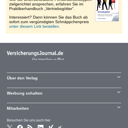
zielgerichtet ansprechen, erfahren Sie im
Praktikerhandbuch „Vertriebsgötter“.
Interessiert? Dann können Sie das Buch ab
sofort zum vergünstigten Schnäppchenpreis
unter diesem Link bestellen.
Über den Verlag
Werbung schalten
Mitarbeiten
Besuchen Sie uns auch hier