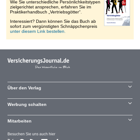
Wie Sie unterschiedliche Persönlichkeitstypen
zielgerichtet ansprechen, erfahren Sie im
Praktikerhandbuch „Vertriebsgötter“.
Interessiert? Dann können Sie das Buch ab
sofort zum vergünstigten Schnäppchenpreis
unter diesem Link bestellen.
Über den Verlag
Werbung schalten
Mitarbeiten
Besuchen Sie uns auch hier