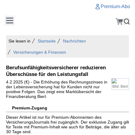
Premium-Abo
Sie lesen in
Startseite
Nachrichten
Versicherungen & Finanzen
Berufsunfähigkeitsversicherer reduzieren
Überschüsse für den Leistungsfall
4.2.2025 (€) - Die Erhöhung des Rechnungszinses in
der Lebensversicherung hat für Kunden nicht nur
Bild: Bierl
positive Folgen. Das zeigt eine Marktübersicht der
Finanzberatung Bierl.
Premium-Zugang
Dieser Artikel ist nur für Premium-Abonnenten des
VersicherungsJournals frei zugänglich. Der exklusive Zugang gilt
für Texte mit Premium-Inhalt wie auch für Beiträge, die älter als
30 Tage sind.