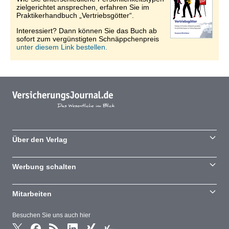
zielgerichtet ansprechen, erfahren Sie im
Praktikerhandbuch „Vertriebsgötter“.
Interessiert? Dann können Sie das Buch ab
sofort zum vergünstigten Schnäppchenpreis
unter diesem Link bestellen.
Über den Verlag
Werbung schalten
Mitarbeiten
Besuchen Sie uns auch hier