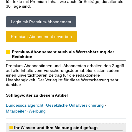
für Texte mit Premium-Inhalt wie auch für Beiträge, die älter als
30 Tage sind.
Login mit Premium-Abonnement
Premium-Abonnement erwerben
Premium-Abonnement auch als Wertschätzung der
Redaktion
Premium-Abonnentinnen und -Abonnenten erhalten den Zugriff
auf alle Inhalte vom VersicherungsJournal. Sie leisten zudem
einen unverzichtbaren Beitrag für die redaktionelle
Unabhängigkeit. Der Verlag ist für diese Wertschätzung sehr
dankbar.
Schlagwörter zu diesem Artikel
Bundessozialgericht
·
Gesetzliche Unfallversicherung
·
Mitarbeiter
·
Werbung
Ihr Wissen und Ihre Meinung sind gefragt