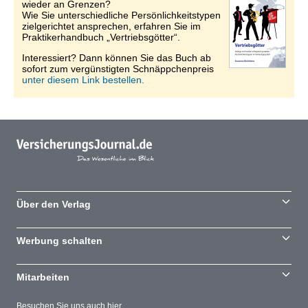
wieder an Grenzen?
Wie Sie unterschiedliche Persönlichkeitstypen
zielgerichtet ansprechen, erfahren Sie im
Praktikerhandbuch „Vertriebsgötter“.
Interessiert? Dann können Sie das Buch ab
sofort zum vergünstigten Schnäppchenpreis
unter diesem Link bestellen.
Über den Verlag
Werbung schalten
Mitarbeiten
Besuchen Sie uns auch hier