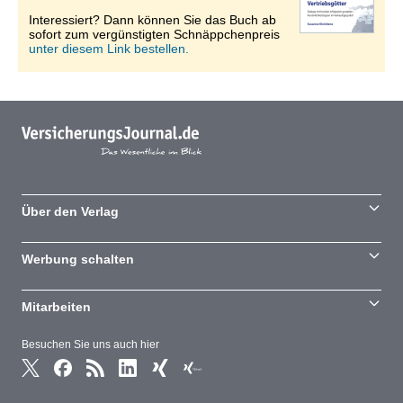
Interessiert? Dann können Sie das Buch ab
sofort zum vergünstigten Schnäppchenpreis
unter diesem Link bestellen.
Über den Verlag
Werbung schalten
Mitarbeiten
Besuchen Sie uns auch hier