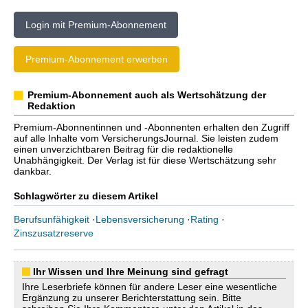
Login mit Premium-Abonnement
Premium-Abonnement erwerben
Premium-Abonnement auch als Wertschätzung der
Redaktion
Premium-Abonnentinnen und -Abonnenten erhalten den Zugriff
auf alle Inhalte vom VersicherungsJournal. Sie leisten zudem
einen unverzichtbaren Beitrag für die redaktionelle
Unabhängigkeit. Der Verlag ist für diese Wertschätzung sehr
dankbar.
Schlagwörter zu diesem Artikel
Berufsunfähigkeit
·
Lebensversicherung
·
Rating
·
Zinszusatzreserve
Ihr Wissen und Ihre Meinung sind gefragt
Ihre Leserbriefe können für andere Leser eine wesentliche
Ergänzung zu unserer Berichterstattung sein. Bitte