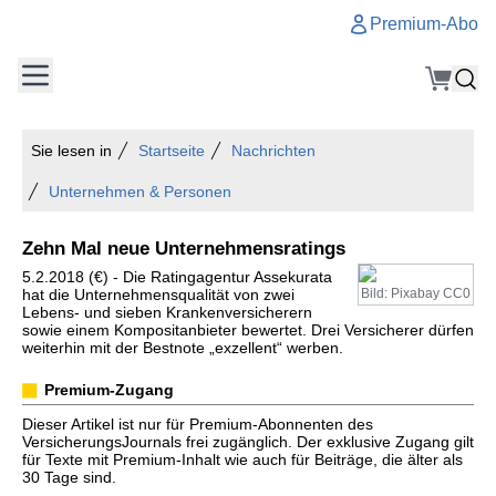
Premium-Abo
Sie lesen in
Startseite
Nachrichten
Unternehmen & Personen
Zehn Mal neue Unternehmensratings
5.2.2018 (€) - Die Ratingagentur Assekurata
hat die Unternehmensqualität von zwei
Bild: Pixabay CC0
Lebens- und sieben Krankenversicherern
sowie einem Kompositanbieter bewertet. Drei Versicherer dürfen
weiterhin mit der Bestnote „exzellent“ werben.
Premium-Zugang
Dieser Artikel ist nur für Premium-Abonnenten des
VersicherungsJournals frei zugänglich. Der exklusive Zugang gilt
für Texte mit Premium-Inhalt wie auch für Beiträge, die älter als
30 Tage sind.