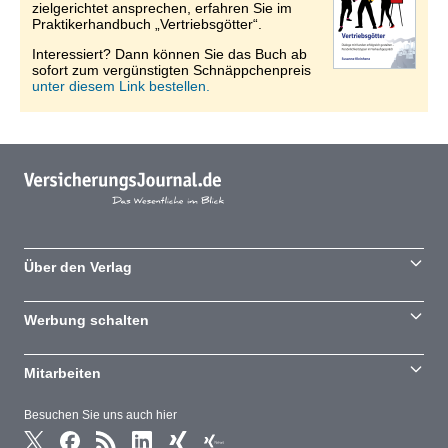
zielgerichtet ansprechen, erfahren Sie im
Praktikerhandbuch „Vertriebsgötter“.
Interessiert? Dann können Sie das Buch ab
sofort zum vergünstigten Schnäppchenpreis
unter diesem Link bestellen.
Über den Verlag
Werbung schalten
Mitarbeiten
Besuchen Sie uns auch hier