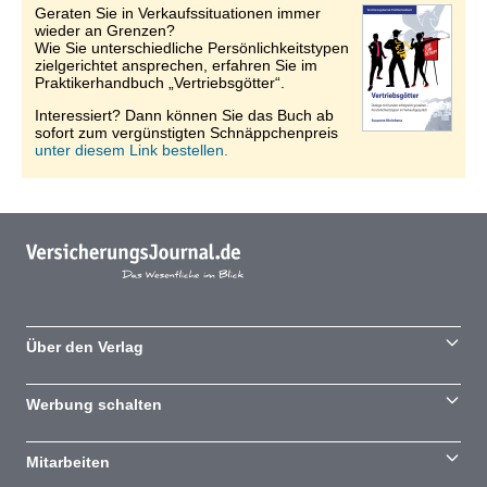
Geraten Sie in Verkaufssituationen immer
wieder an Grenzen?
Wie Sie unterschiedliche Persönlichkeitstypen
zielgerichtet ansprechen, erfahren Sie im
Praktikerhandbuch „Vertriebsgötter“.
Interessiert? Dann können Sie das Buch ab
sofort zum vergünstigten Schnäppchenpreis
unter diesem Link bestellen.
Über den Verlag
Werbung schalten
Mitarbeiten