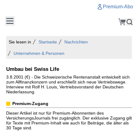
Premium-Abo
Sie lesen in
Startseite
Nachrichten
Unternehmen & Personen
Umbau bei Swiss Life
3.8.2001 (€) - Die Schweizerische Rentenanstalt entwickelt sich
zum Allfinanzkonzern und erschließt sich neue Vertriebswege.
Interview mit Rolf H. Louis, Vertriebsvorstand der Deutschen
Niederlassung.
Premium-Zugang
Dieser Artikel ist nur für Premium-Abonnenten des
VersicherungsJournals frei zugänglich. Der exklusive Zugang gilt
für Texte mit Premium-Inhalt wie auch für Beiträge, die älter als
30 Tage sind.