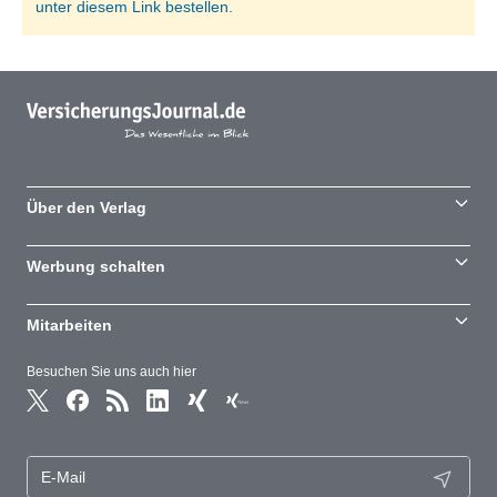
unter diesem Link bestellen.
Über den Verlag
Werbung schalten
Mitarbeiten
Besuchen Sie uns auch hier