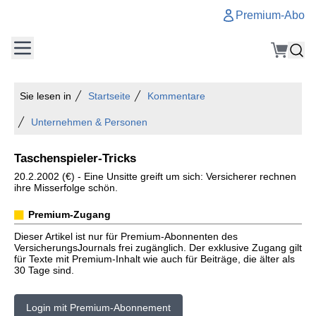
Premium-Abo
Sie lesen in
Startseite
Kommentare
Unternehmen & Personen
Taschenspieler-Tricks
20.2.2002 (€) - Eine Unsitte greift um sich: Versicherer rechnen
ihre Misserfolge schön.
Premium-Zugang
Dieser Artikel ist nur für Premium-Abonnenten des
VersicherungsJournals frei zugänglich. Der exklusive Zugang gilt
für Texte mit Premium-Inhalt wie auch für Beiträge, die älter als
30 Tage sind.
Login mit Premium-Abonnement