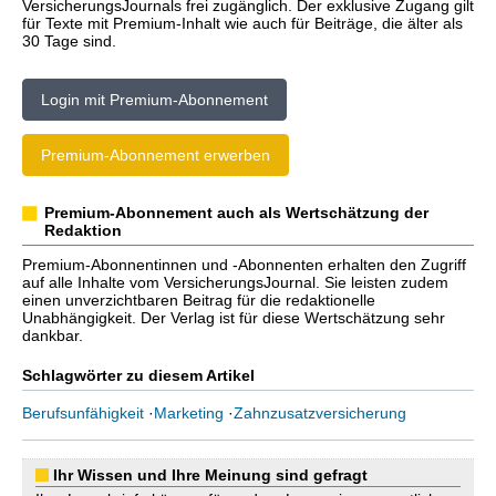
VersicherungsJournals frei zugänglich. Der exklusive Zugang gilt
für Texte mit Premium-Inhalt wie auch für Beiträge, die älter als
30 Tage sind.
Login mit Premium-Abonnement
Premium-Abonnement erwerben
Premium-Abonnement auch als Wertschätzung der
Redaktion
Premium-Abonnentinnen und -Abonnenten erhalten den Zugriff
auf alle Inhalte vom VersicherungsJournal. Sie leisten zudem
einen unverzichtbaren Beitrag für die redaktionelle
Unabhängigkeit. Der Verlag ist für diese Wertschätzung sehr
dankbar.
Schlagwörter zu diesem Artikel
Berufsunfähigkeit
·
Marketing
·
Zahnzusatzversicherung
Ihr Wissen und Ihre Meinung sind gefragt