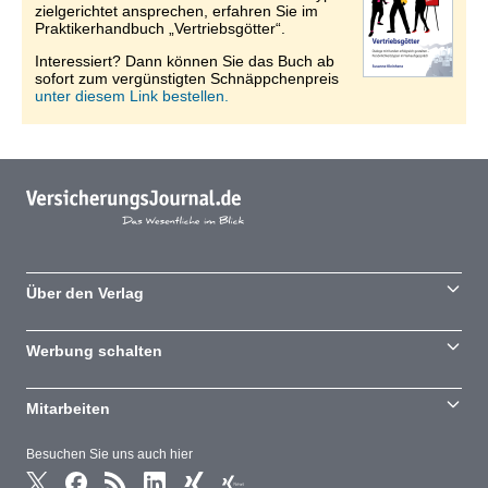
zielgerichtet ansprechen, erfahren Sie im
Praktikerhandbuch „Vertriebsgötter“.
Interessiert? Dann können Sie das Buch ab
sofort zum vergünstigten Schnäppchenpreis
unter diesem Link bestellen.
Über den Verlag
Werbung schalten
Mitarbeiten
Besuchen Sie uns auch hier