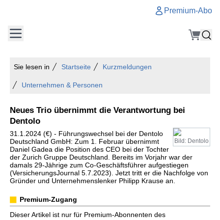
Premium-Abo
Sie lesen in
Startseite
Kurzmeldungen
Unternehmen & Personen
Neues Trio übernimmt die Verantwortung bei
Dentolo
31.1.2024 (€) - Führungswechsel bei der Dentolo
Deutschland GmbH: Zum 1. Februar übernimmt
Bild: Dentolo
Daniel Gadea die Position des CEO bei der Tochter
der Zurich Gruppe Deutschland. Bereits im Vorjahr war der
damals 29-Jährige zum Co-Geschäftsführer aufgestiegen
(VersicherungsJournal 5.7.2023). Jetzt tritt er die Nachfolge von
Gründer und Unternehmenslenker Philipp Krause an.
Premium-Zugang
Dieser Artikel ist nur für Premium-Abonnenten des