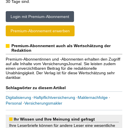
30 Tage sind.
Login mit Premium-Abonnement
Premium-Abonnement erwerben
Premium-Abonnement auch als Wertschätzung der
Redaktion
Premium-Abonnentinnen und -Abonnenten erhalten den Zugriff
auf alle Inhalte vom VersicherungsJournal. Sie leisten zudem
einen unverzichtbaren Beitrag für die redaktionelle
Unabhängigkeit. Der Verlag ist für diese Wertschätzung sehr
dankbar.
Schlagwörter zu diesem Artikel
Digitalisierung
·
Haftpflichtversicherung
·
Maklernachfolge
·
Personal
·
Versicherungsmakler
Ihr Wissen und Ihre Meinung sind gefragt
Ihre Leserbriefe können für andere Leser eine wesentliche