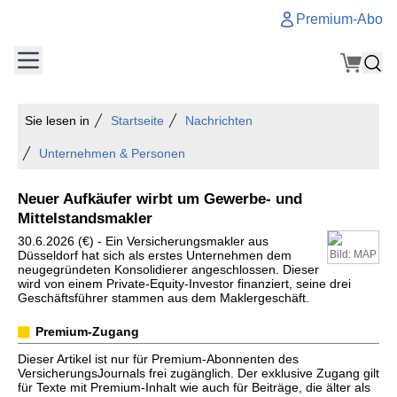
Premium-Abo
Sie lesen in
Startseite
Nachrichten
Unternehmen & Personen
Neuer Aufkäufer wirbt um Gewerbe- und
Mittelstandsmakler
30.6.2026 (€) - Ein Versicherungsmakler aus
Düsseldorf hat sich als erstes Unternehmen dem
Bild: MAP
neugegründeten Konsolidierer angeschlossen. Dieser
wird von einem Private-Equity-Investor finanziert, seine drei
Geschäftsführer stammen aus dem Maklergeschäft.
Premium-Zugang
Dieser Artikel ist nur für Premium-Abonnenten des
VersicherungsJournals frei zugänglich. Der exklusive Zugang gilt
für Texte mit Premium-Inhalt wie auch für Beiträge, die älter als