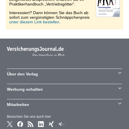
Praktikerhandbuch „Vertriebsgötter“.
Interessiert? Dann können Sie das Buch ab
sofort zum vergünstigten Schnäppchenpreis
unter diesem Link bestellen.
Über den Verlag
Werbung schalten
Mitarbeiten
Besuchen Sie uns auch hier