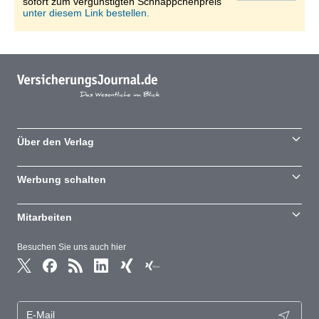
sofort zum vergünstigten Schnäppchenpreis
unter diesem Link bestellen.
Über den Verlag
Werbung schalten
Mitarbeiten
Besuchen Sie uns auch hier