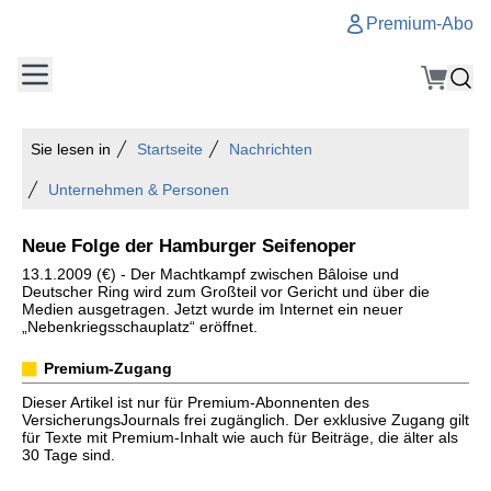
Premium-Abo
Sie lesen in
Startseite
Nachrichten
Unternehmen & Personen
Neue Folge der Hamburger Seifenoper
13.1.2009 (€) - Der Machtkampf zwischen Bâloise und
Deutscher Ring wird zum Großteil vor Gericht und über die
Medien ausgetragen. Jetzt wurde im Internet ein neuer
„Nebenkriegsschauplatz“ eröffnet.
Premium-Zugang
Dieser Artikel ist nur für Premium-Abonnenten des
VersicherungsJournals frei zugänglich. Der exklusive Zugang gilt
für Texte mit Premium-Inhalt wie auch für Beiträge, die älter als
30 Tage sind.